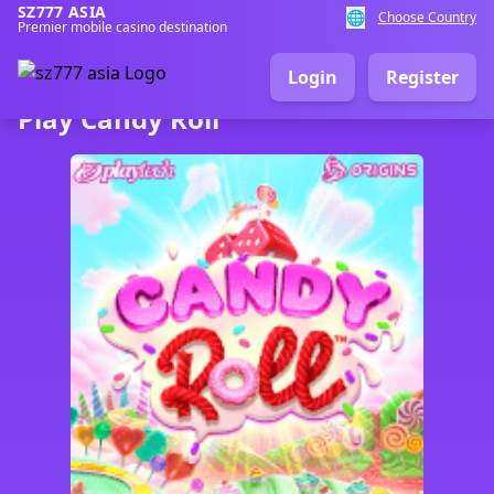
SZ777 ASIA
🌐
Choose Country
Premier mobile casino destination
Login
Register
Play Candy Roll