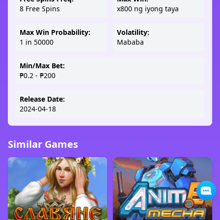
8 Free Spins
x800 ng iyong taya
Max Win Probability:
Volatility:
1 in 50000
Mababa
Min/Max Bet:
₱0.2 - ₱200
Release Date:
2024-04-18
Similar Games